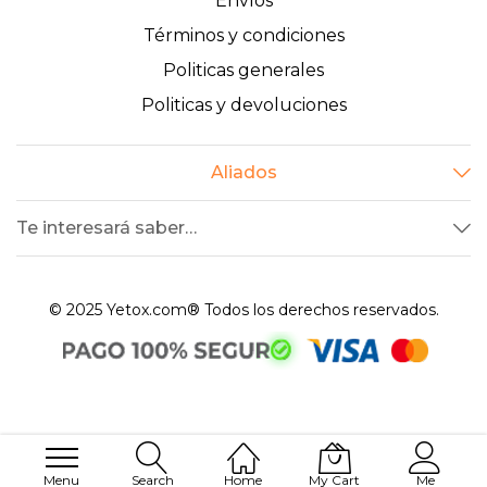
Envíos
Términos y condiciones
Politicas generales
Politicas y devoluciones
Aliados
Te interesará saber…
© 2025 Yetox.com® Todos los derechos reservados.
Menu
Search
Home
My Cart
Me