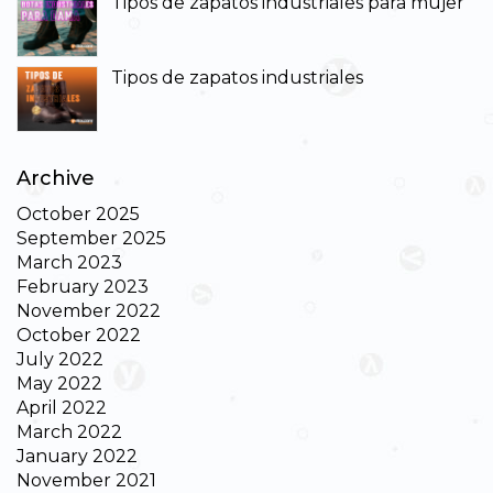
Tipos de zapatos industriales para mujer
Tipos de zapatos industriales
Archive
October 2025
September 2025
March 2023
February 2023
November 2022
October 2022
July 2022
May 2022
April 2022
March 2022
January 2022
November 2021