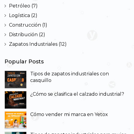
Petróleo
(7)
Logística
(2)
Construcción
(1)
Distribución
(2)
Zapatos Industriales
(12)
Popular Posts
Tipos de zapatos industriales con
casquillo
¿Cómo se clasifica el calzado industrial?
Cómo vender mi marca en Yetox