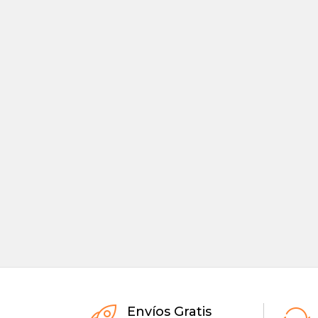
Envíos Gratis