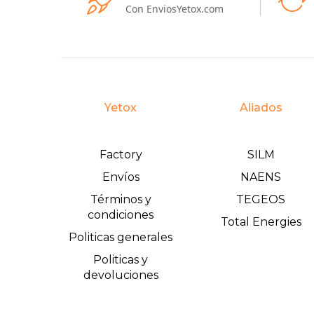
Con EnviosYetox.com
Yetox
Aliados
Factory
SILM
Envíos
NAENS
Términos y
TEGEOS
condiciones
Total Energies
Politicas generales
Politicas y
devoluciones