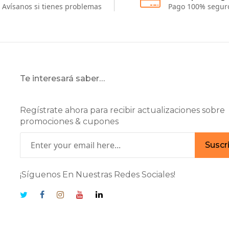
Avísanos si tienes problemas
Pago 100% segur
Te interesará saber…
Regístrate ahora para recibir actualizaciones sobre
promociones & cupones
Suscr
¡Síguenos En Nuestras Redes Sociales!