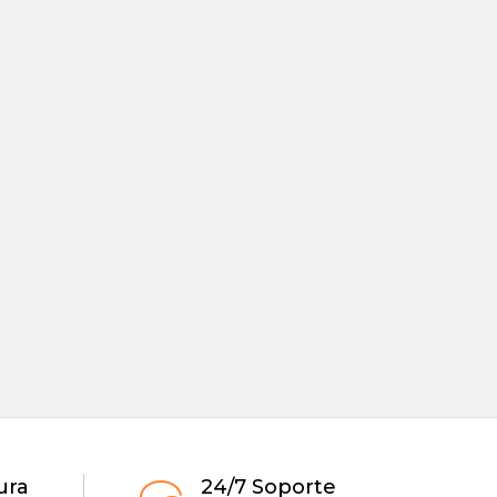
ura
24/7 Soporte