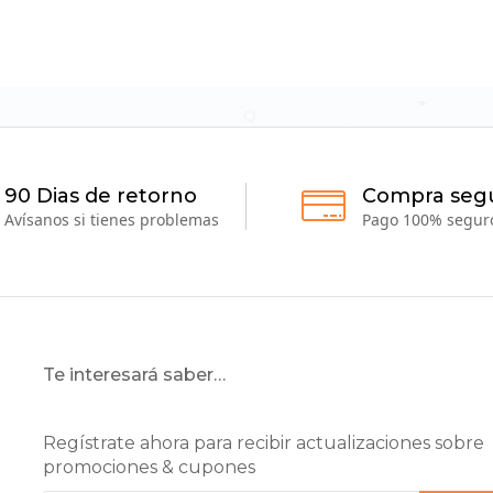
90 Dias de retorno
Compra seg
Avísanos si tienes problemas
Pago 100% segur
Te interesará saber…
Regístrate ahora para recibir actualizaciones sobre
promociones & cupones