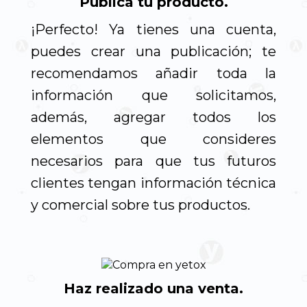
Publica tu producto.
¡Perfecto! Ya tienes una cuenta,
puedes crear una publicación; te
recomendamos añadir toda la
información que solicitamos,
además, agregar todos los
elementos que consideres
necesarios para que tus futuros
clientes tengan información técnica
y comercial sobre tus productos.
Haz realizado una venta.