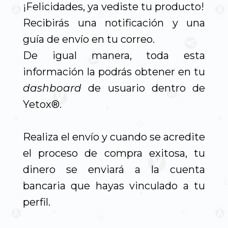
¡Felicidades, ya vediste tu producto!
Recibirás una notificación y una
guía de envío en tu correo.
De igual manera, toda esta
información la podrás obtener en tu
dashboard
de usuario dentro de
Yetox®.
Realiza el envío y cuando se acredite
el proceso de compra exitosa, tu
dinero se enviará a la cuenta
bancaria que hayas vinculado a tu
perfil.