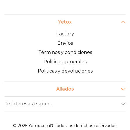
Yetox
Factory
Envíos
Términos y condiciones
Politicas generales
Politicas y devoluciones
Aliados
Te interesará saber…
© 2025 Yetox.com® Todos los derechos reservados.