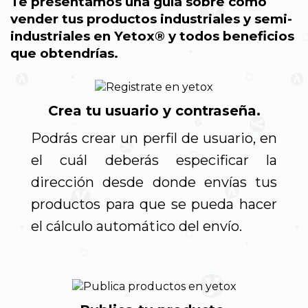
Te presentamos una guía sobre cómo
vender tus productos industriales y semi-
industriales en Yetox® y todos beneficios
que obtendrías.
Crea tu usuario y contraseña.
Podrás crear un perfil de usuario, en
el cuál deberás especificar la
dirección desde donde envías tus
productos para que se pueda hacer
el cálculo automático del envío.