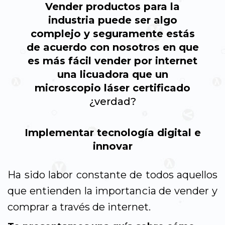
Vender productos para la
industria puede ser algo
complejo y seguramente estás
de acuerdo con nosotros en que
es más fácil vender por internet
una licuadora que un
microscopio láser certificado
¿verdad?
Implementar tecnología digital e
innovar
Ha sido labor constante de todos aquellos
que entienden la importancia de vender y
comprar a través de internet.